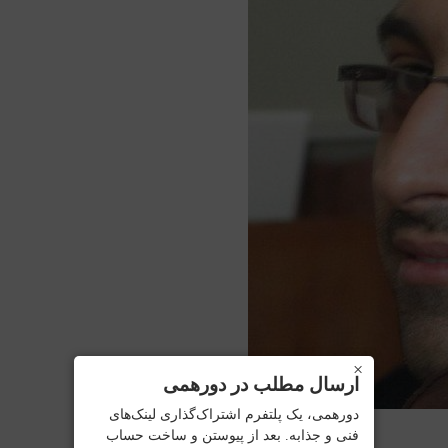
×
ارسال مطلب در دورهمی
دورهمی، یک پلتفرم اشتراک‌گذاری لینک‌های
فنی و جذابه. بعد از پیوستن و ساخت حساب