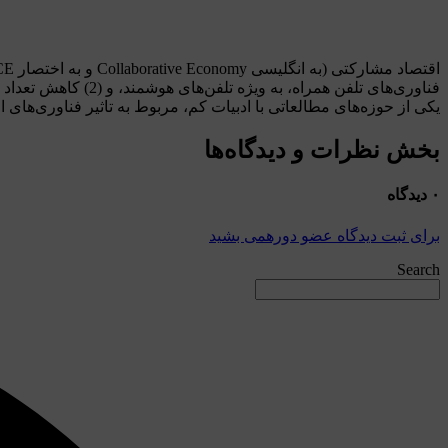
opencontent.ir
👈
فناوری‌های تلفن همراه، به ویژه تلفن‌های هوشمند، و (2) کاهش تعداد موانع ورود برای استارت‌آپ‌ها.
یکی از حوزه‌های مطالعاتی با ادبیات کم، مربوط به تاثیر فناوری‌های
بخش نظرات و دیدگاه‌‌ها
۰ دیدگاه
برای ثبت دیدگاه عضو دورهمی بشید
Search