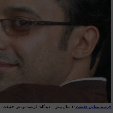
فرشید نوتاش حقیقت
·
۱ سال پیش
·
۰ دیدگاه
·
فرشید نوتاش حقیقت