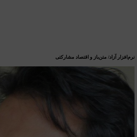
نرم‌افزار آزاد/ متن‌باز و اقتصاد مشارکتی