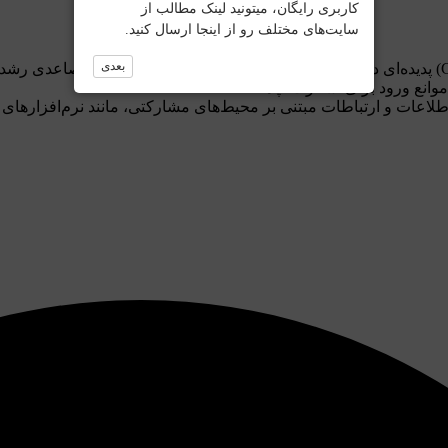
کاربری رایگان، میتونید لینک مطالب از
سایت‌های مختلف رو از اینجا ارسال کنید.
بعدی
 اطلاعات و ارتباطات مبتنی بر محیط‌های مشارکتی، مانند نرم‌افزارها