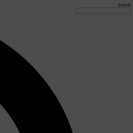
Search