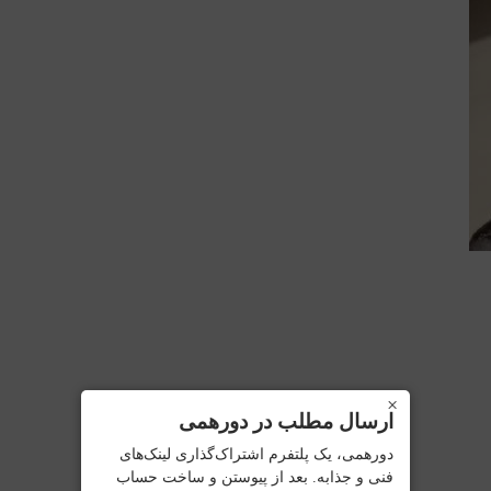
×
ارسال مطلب در دورهمی
دورهمی، یک پلتفرم اشتراک‌گذاری لینک‌های
فنی و جذابه. بعد از پیوستن و ساخت حساب