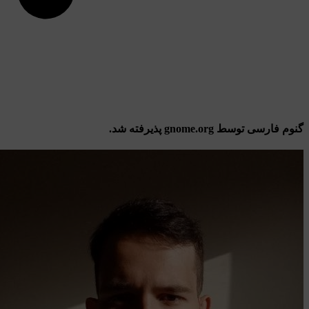
گنوم فارسی توسط gnome.org پذیرفته شد.