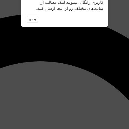
کاربری رایگان، میتونید لینک مطالب از
سایت‌های مختلف رو از اینجا ارسال کنید.
بعدی