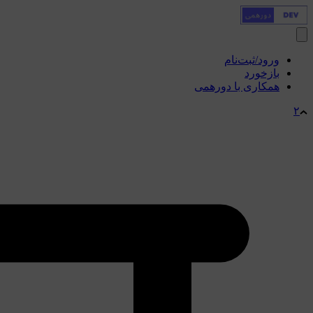
ورود/ثبت‌نام
بازخورد
همکاری با دورهمی
۲