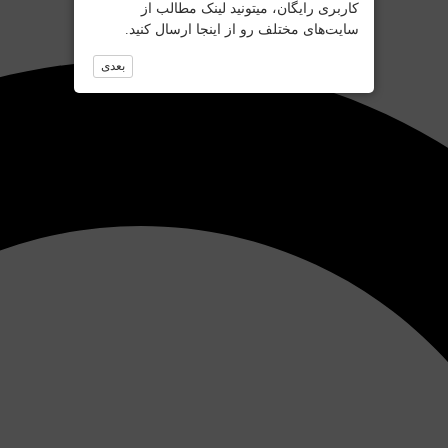
کاربری رایگان، میتونید لینک مطالب از
سایت‌های مختلف رو از اینجا ارسال کنید.
بعدی