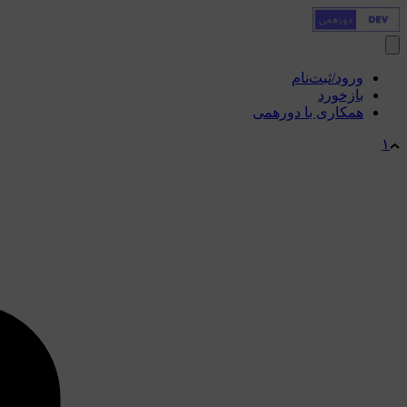
ورود/ثبت‌نام
بازخورد
همکاری با دورهمی
۱