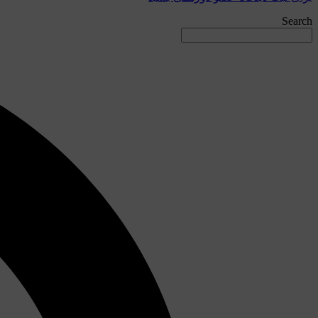
Search