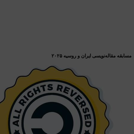
مسابقه مقاله‌نویسی ایران و روسیه ۲۰۲۵