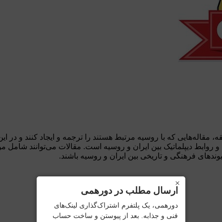
، مقاله‌هایی که با روسیه مرتبط هستند را ترجمه و ایجاد کنند و د
صاد و روابط دیپلماتیک بین ایران و روسیه است. مقالات می‌توانند شا
دهای فرهنگی و تاریخی بین ایران و روسیه باشند.
×
ارسال مطلب در دورهمی
دورهمی، یک پلتفرم اشتراک‌گذاری لینک‌های
فنی و جذابه. بعد از پیوستن و ساخت حساب