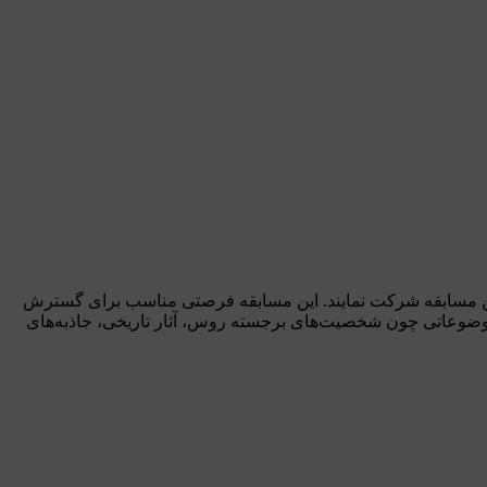
ر این مسابقه شرکت نمایند. این مسابقه فرصتی مناسب برای گسترش
مل موضوعاتی چون شخصیت‌های برجسته روس، آثار تاریخی، جاذبه‌های