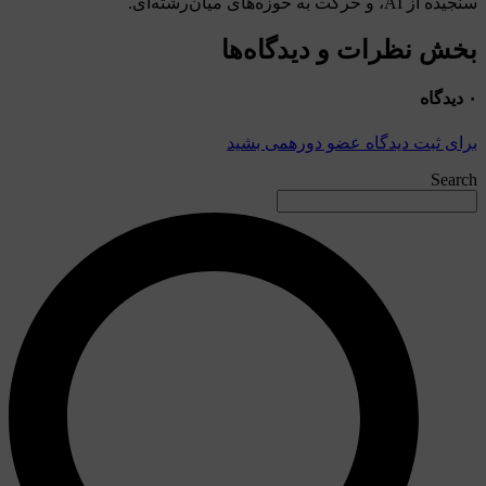
ز AI، و حرکت به حوزه‌های میان‌رشته‌ای.
ش نظرات و دیدگاه‌‌ها
ای ثبت دیدگاه عضو دورهمی بشید
Sear