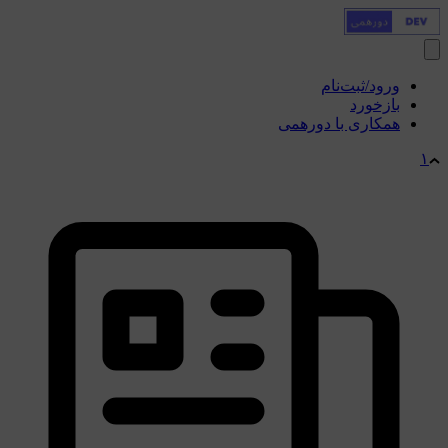
ورود/ثبت‌نام
بازخورد
همکاری با دورهمی