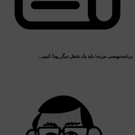
نامه‌نویسی مرده! باید یک شغل دیگر پیدا کنیم...